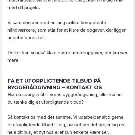
med dit projekt.
Vi samarbejder med en lang række kompetente
håndværkere, som står for at klare de opgaver, der ligger
udenfor vores felt.
Derfor kan vi også klare større tømreropgaver, der kræver
mere.
FÅ ET UFORPLIGTENDE TILBUD PÅ
BYGGERÅDGIVNING – KONTAKT OS
Har du spørgsmål til vores byggerådgivning, eller kunne
du tænke dig et uforpligtende tilbud?
Så kontakt os med det samme. Vi udarbejder altid gerne
et uforpligtende tilbud til dig, uanset om det drejer sig om
hele dit hus, et nyt hus eller kun enkelte værelser.